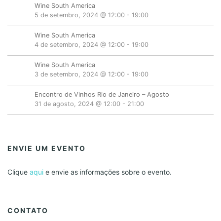
Wine South America
5 de setembro, 2024 @ 12:00
-
19:00
Wine South America
4 de setembro, 2024 @ 12:00
-
19:00
Wine South America
3 de setembro, 2024 @ 12:00
-
19:00
Encontro de Vinhos Rio de Janeiro – Agosto
31 de agosto, 2024 @ 12:00
-
21:00
ENVIE UM EVENTO
Clique
aqui
e envie as informações sobre o evento.
CONTATO