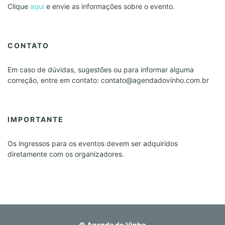
Clique
aqui
e envie as informações sobre o evento.
CONTATO
Em caso de dúvidas, sugestões ou para informar alguma
correção, entre em contato: contato@agendadovinho.com.br
IMPORTANTE
Os ingressos para os eventos devem ser adquiridos
diretamente com os organizadores.
©
Agenda do Vinho