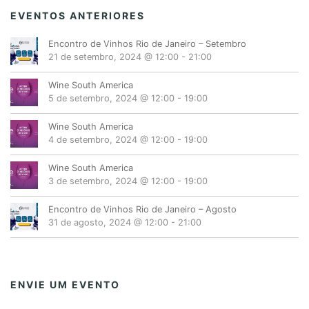
EVENTOS ANTERIORES
Encontro de Vinhos Rio de Janeiro – Setembro
21 de setembro, 2024 @ 12:00
-
21:00
Wine South America
5 de setembro, 2024 @ 12:00
-
19:00
Wine South America
4 de setembro, 2024 @ 12:00
-
19:00
Wine South America
3 de setembro, 2024 @ 12:00
-
19:00
Encontro de Vinhos Rio de Janeiro – Agosto
31 de agosto, 2024 @ 12:00
-
21:00
ENVIE UM EVENTO