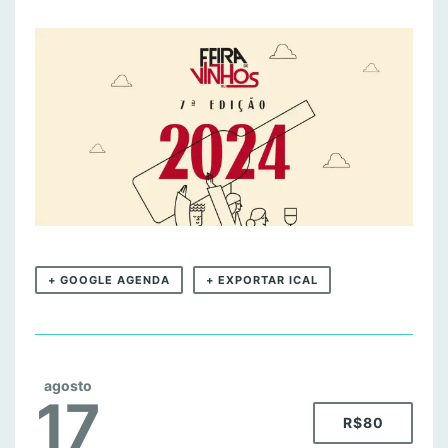
+ GOOGLE AGENDA
+ EXPORTAR ICAL
agosto
17
R$80