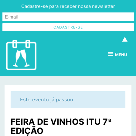
Cadastre-se para receber nossa newsletter
▲
MENU
Este evento já passou.
FEIRA DE VINHOS ITU 7ª
EDIÇÃO