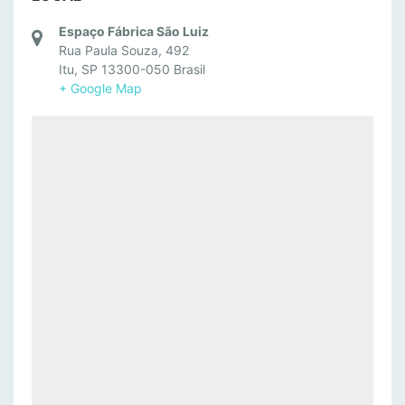
Espaço Fábrica São Luiz
Rua Paula Souza, 492
Itu
,
SP
13300-050
Brasil
+ Google Map