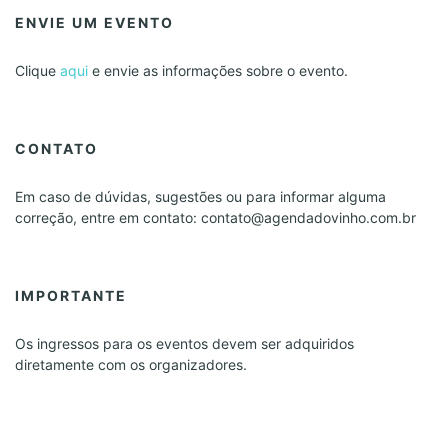
ENVIE UM EVENTO
Clique
aqui
e envie as informações sobre o evento.
CONTATO
Em caso de dúvidas, sugestões ou para informar alguma
correção, entre em contato: contato@agendadovinho.com.br
IMPORTANTE
Os ingressos para os eventos devem ser adquiridos
diretamente com os organizadores.