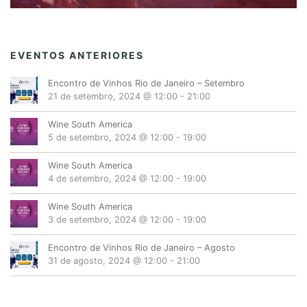
EVENTOS ANTERIORES
Encontro de Vinhos Rio de Janeiro – Setembro
21 de setembro, 2024 @ 12:00
-
21:00
Wine South America
5 de setembro, 2024 @ 12:00
-
19:00
Wine South America
4 de setembro, 2024 @ 12:00
-
19:00
Wine South America
3 de setembro, 2024 @ 12:00
-
19:00
Encontro de Vinhos Rio de Janeiro – Agosto
31 de agosto, 2024 @ 12:00
-
21:00