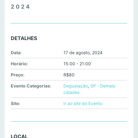
2024
DETALHES
Data:
17 de agosto, 2024
Horário:
15:00 - 21:00
Preço:
R$80
Evento Categorias:
Degustação
,
SP - Demais
cidades
Site:
Ir ao site do Evento
LOCAL