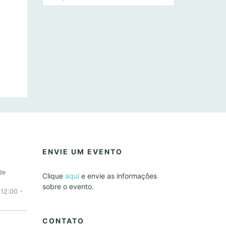
ENVIE UM EVENTO
de
Clique
aqui
e envie as informações
sobre o evento.
 12:00
-
CONTATO