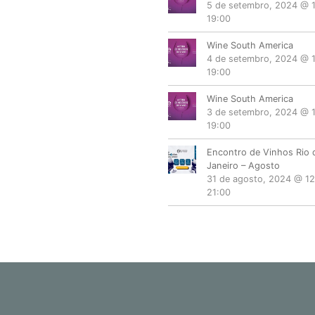
5 de setembro, 2024 @ 
19:00
Wine South America
4 de setembro, 2024 @ 
19:00
Wine South America
3 de setembro, 2024 @ 
19:00
Encontro de Vinhos Rio 
Janeiro – Agosto
31 de agosto, 2024 @ 12
21:00