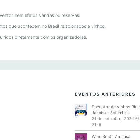
ventos nem efetua vendas ou reservas.
ntos que acontecem no Brasil relacionados a vinhos.
uiridos diretamente com os organizadores.
EVENTOS ANTERIORES
Encontro de Vinhos Rio 
Janeiro – Setembro
21 de setembro, 2024 @
21:00
Wine South America