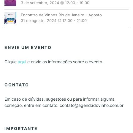
3 de setembro, 2024 @ 12:00
-
19:00
Encontro de Vinhos Rio de Janeiro – Agosto
31 de agosto, 2024 @ 12:00
-
21:00
ENVIE UM EVENTO
Clique
aqui
e envie as informações sobre o evento.
CONTATO
Em caso de dúvidas, sugestões ou para informar alguma
correção, entre em contato: contato@agendadovinho.com.br
IMPORTANTE