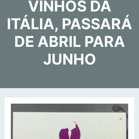
VINHOS DA
ITÁLIA, PASSARÁ
DE ABRIL PARA
JUNHO