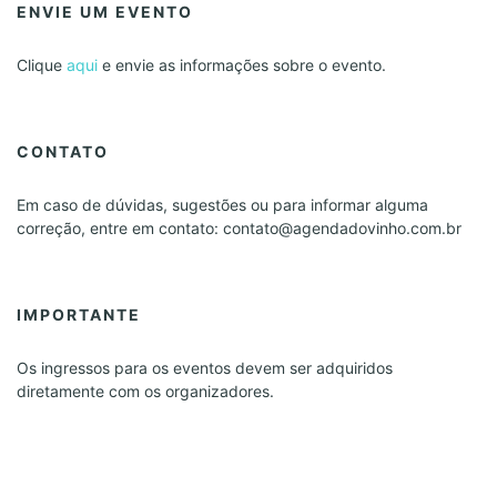
ENVIE UM EVENTO
Clique
aqui
e envie as informações sobre o evento.
CONTATO
Em caso de dúvidas, sugestões ou para informar alguma
correção, entre em contato: contato@agendadovinho.com.br
IMPORTANTE
Os ingressos para os eventos devem ser adquiridos
diretamente com os organizadores.