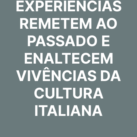
EXPERIÊNCIAS
REMETEM AO
PASSADO E
ENALTECEM
VIVÊNCIAS DA
CULTURA
ITALIANA