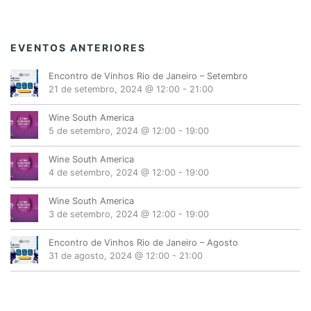
EVENTOS ANTERIORES
Encontro de Vinhos Rio de Janeiro – Setembro
21 de setembro, 2024 @ 12:00
-
21:00
Wine South America
5 de setembro, 2024 @ 12:00
-
19:00
Wine South America
4 de setembro, 2024 @ 12:00
-
19:00
Wine South America
3 de setembro, 2024 @ 12:00
-
19:00
Encontro de Vinhos Rio de Janeiro – Agosto
31 de agosto, 2024 @ 12:00
-
21:00