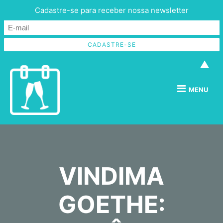
Cadastre-se para receber nossa newsletter
▲
MENU
VINDIMA
GOETHE: