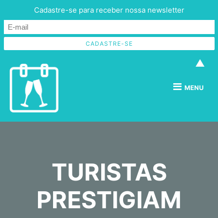
Cadastre-se para receber nossa newsletter
▲
MENU
TURISTAS
PRESTIGIAM