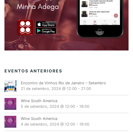
EVENTOS ANTERIORES
Encontro de Vinhos Rio de Janeiro – Setembro
21 de setembro, 2024 @ 12:00
-
21:00
Wine South America
5 de setembro, 2024 @ 12:00
-
19:00
Wine South America
4 de setembro, 2024 @ 12:00
-
19:00