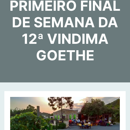
PRIMEIRO FINAL
DE SEMANA DA
12ª VINDIMA
GOETHE