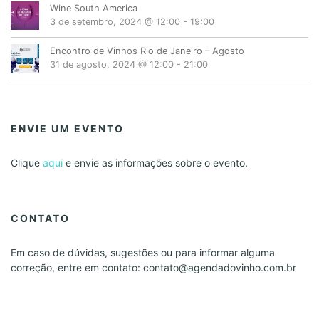
Wine South America
3 de setembro, 2024 @ 12:00
-
19:00
Encontro de Vinhos Rio de Janeiro – Agosto
31 de agosto, 2024 @ 12:00
-
21:00
ENVIE UM EVENTO
Clique
aqui
e envie as informações sobre o evento.
CONTATO
Em caso de dúvidas, sugestões ou para informar alguma
correção, entre em contato: contato@agendadovinho.com.br