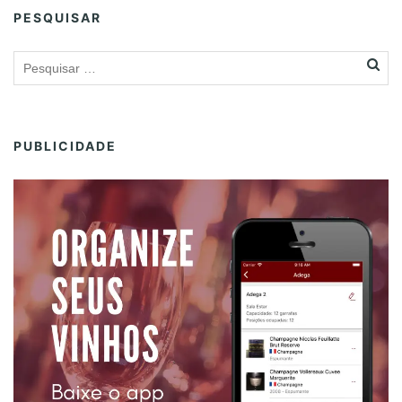
PESQUISAR
PUBLICIDADE