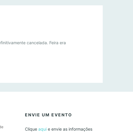
finitivamente cancelada. Feira era
ENVIE UM EVENTO
de
Clique
aqui
e envie as informações