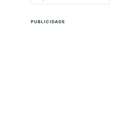
PUBLICIDADE