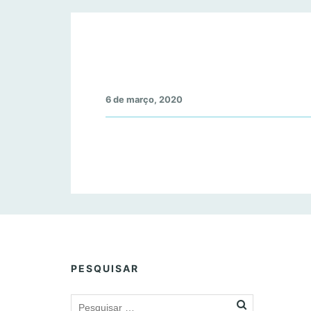
6 de março, 2020
PESQUISAR