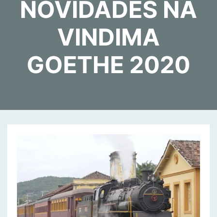
NOVIDADES NA
VINDIMA
GOETHE 2020