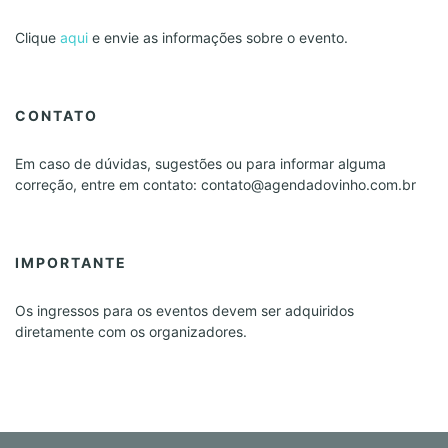
Clique
aqui
e envie as informações sobre o evento.
CONTATO
Em caso de dúvidas, sugestões ou para informar alguma
correção, entre em contato: contato@agendadovinho.com.br
IMPORTANTE
Os ingressos para os eventos devem ser adquiridos
diretamente com os organizadores.