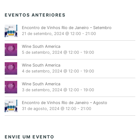
EVENTOS ANTERIORES
Encontro de Vinhos Rio de Janeiro – Setembro
21 de setembro, 2024 @ 12:00
-
21:00
Wine South America
5 de setembro, 2024 @ 12:00
-
19:00
Wine South America
4 de setembro, 2024 @ 12:00
-
19:00
Wine South America
3 de setembro, 2024 @ 12:00
-
19:00
Encontro de Vinhos Rio de Janeiro – Agosto
31 de agosto, 2024 @ 12:00
-
21:00
ENVIE UM EVENTO