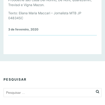
Trevisol e Vigna Mazon.
Texto: Eliana Maria Maccari – Jornalista MTB JP
04834SC
3 de fevereiro, 2020
PESQUISAR