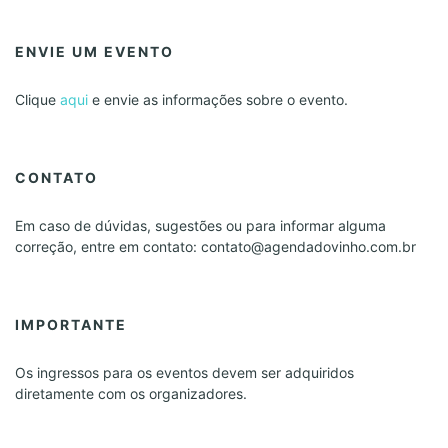
ENVIE UM EVENTO
Clique
aqui
e envie as informações sobre o evento.
CONTATO
Em caso de dúvidas, sugestões ou para informar alguma
correção, entre em contato: contato@agendadovinho.com.br
IMPORTANTE
Os ingressos para os eventos devem ser adquiridos
diretamente com os organizadores.