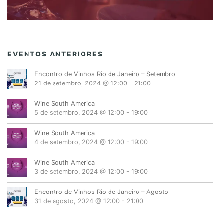
EVENTOS ANTERIORES
Encontro de Vinhos Rio de Janeiro – Setembro
21 de setembro, 2024 @ 12:00
-
21:00
Wine South America
5 de setembro, 2024 @ 12:00
-
19:00
Wine South America
4 de setembro, 2024 @ 12:00
-
19:00
Wine South America
3 de setembro, 2024 @ 12:00
-
19:00
Encontro de Vinhos Rio de Janeiro – Agosto
31 de agosto, 2024 @ 12:00
-
21:00