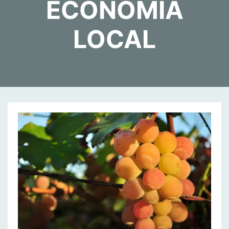
ECONOMIA
LOCAL