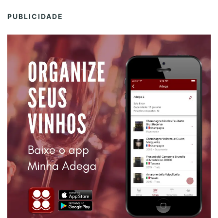
PUBLICIDADE