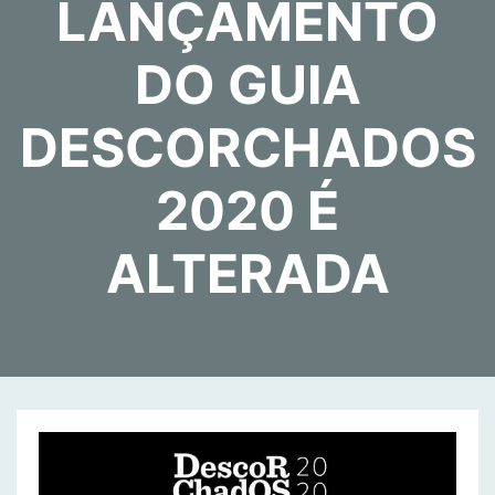
LANÇAMENTO
DO GUIA
DESCORCHADOS
2020 É
ALTERADA