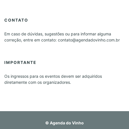
CONTATO
Em caso de dúvidas, sugestões ou para informar alguma
correção, entre em contato: contato@agendadovinho.com.br
IMPORTANTE
Os ingressos para os eventos devem ser adquiridos
diretamente com os organizadores.
©
Agenda do Vinho