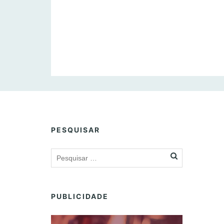
PESQUISAR
PUBLICIDADE