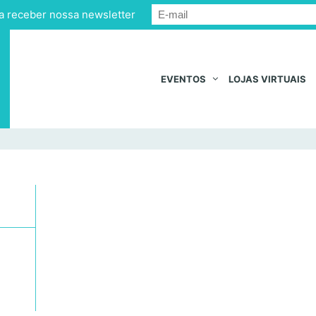
a receber nossa newsletter
EVENTOS
LOJAS VIRTUAIS