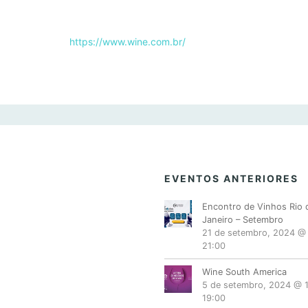
https://www.wine.com.br/
EVENTOS ANTERIORES
Encontro de Vinhos Rio 
Janeiro – Setembro
21 de setembro, 2024 @
21:00
Wine South America
5 de setembro, 2024 @ 
19:00