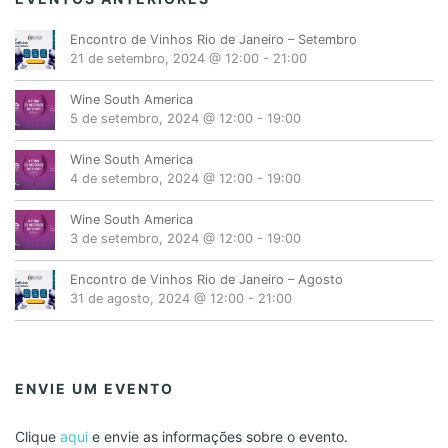
Encontro de Vinhos Rio de Janeiro – Setembro
21 de setembro, 2024 @ 12:00
-
21:00
Wine South America
5 de setembro, 2024 @ 12:00
-
19:00
Wine South America
4 de setembro, 2024 @ 12:00
-
19:00
Wine South America
3 de setembro, 2024 @ 12:00
-
19:00
Encontro de Vinhos Rio de Janeiro – Agosto
31 de agosto, 2024 @ 12:00
-
21:00
ENVIE UM EVENTO
Clique
aqui
e envie as informações sobre o evento.