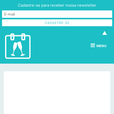
Cadastre-se para receber nossa newsletter
▲
MENU