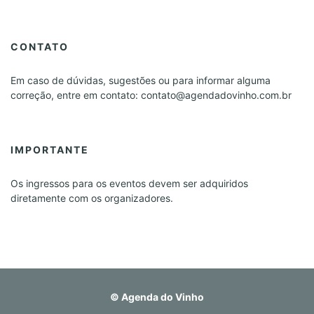
CONTATO
Em caso de dúvidas, sugestões ou para informar alguma
correção, entre em contato: contato@agendadovinho.com.br
IMPORTANTE
Os ingressos para os eventos devem ser adquiridos
diretamente com os organizadores.
©
Agenda do Vinho