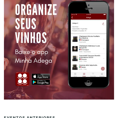
EVENTOS ANTERIORES