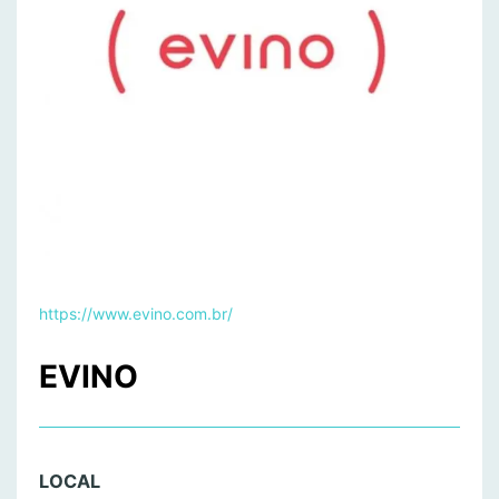
https://www.evino.com.br/
EVINO
LOCAL