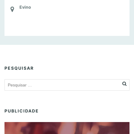
Evino
PESQUISAR
PUBLICIDADE