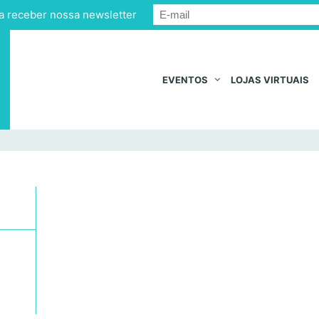
a receber nossa newsletter
EVENTOS
LOJAS VIRTUAIS