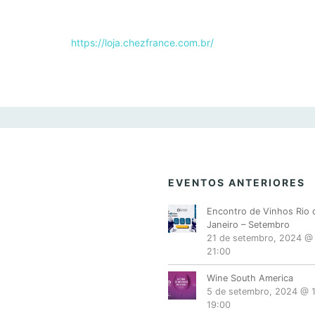
https://loja.chezfrance.com.br/
EVENTOS ANTERIORES
Encontro de Vinhos Rio 
Janeiro – Setembro
21 de setembro, 2024 @
21:00
Wine South America
5 de setembro, 2024 @ 
19:00