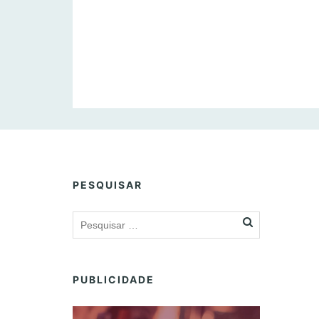
PESQUISAR
PUBLICIDADE