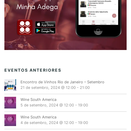
EVENTOS ANTERIORES
Encontro de Vinhos Rio de Janeiro – Setembro
21 de setembro, 2024 @ 12:00
-
21:00
Wine South America
5 de setembro, 2024 @ 12:00
-
19:00
Wine South America
4 de setembro, 2024 @ 12:00
-
19:00