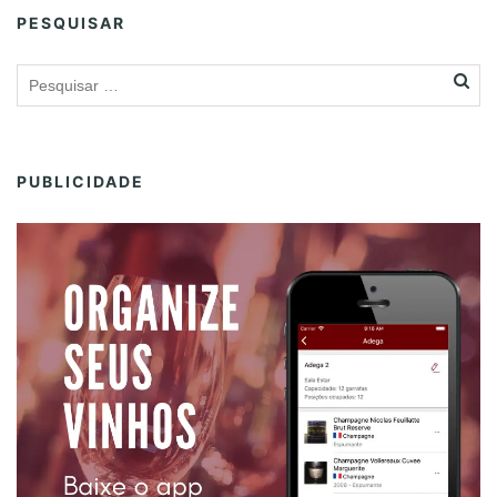
PESQUISAR
PUBLICIDADE