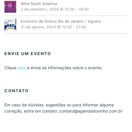
Wine South America
3 de setembro, 2024 @ 12:00
-
19:00
Encontro de Vinhos Rio de Janeiro – Agosto
31 de agosto, 2024 @ 12:00
-
21:00
ENVIE UM EVENTO
Clique
aqui
e envie as informações sobre o evento.
CONTATO
Em caso de dúvidas, sugestões ou para informar alguma
correção, entre em contato: contato@agendadovinho.com.br