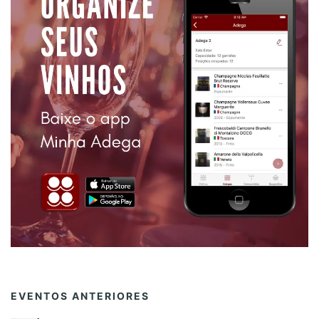
EVENTOS ANTERIORES