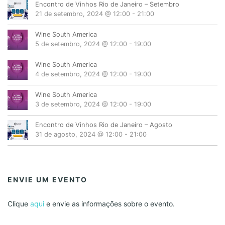
Encontro de Vinhos Rio de Janeiro – Setembro
21 de setembro, 2024 @ 12:00
-
21:00
Wine South America
5 de setembro, 2024 @ 12:00
-
19:00
Wine South America
4 de setembro, 2024 @ 12:00
-
19:00
Wine South America
3 de setembro, 2024 @ 12:00
-
19:00
Encontro de Vinhos Rio de Janeiro – Agosto
31 de agosto, 2024 @ 12:00
-
21:00
ENVIE UM EVENTO
Clique
aqui
e envie as informações sobre o evento.