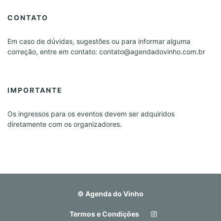
CONTATO
Em caso de dúvidas, sugestões ou para informar alguma
correção, entre em contato: contato@agendadovinho.com.br
IMPORTANTE
Os ingressos para os eventos devem ser adquiridos
diretamente com os organizadores.
©
Agenda do Vinho
Termos e Condições