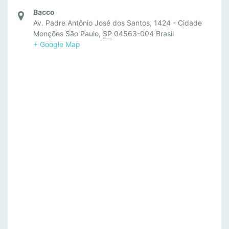
Bacco
Av. Padre Antônio José dos Santos, 1424 - Cidade
Monções São Paulo,
SP
04563-004 Brasil
+ Google Map