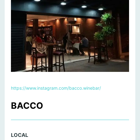
https://www.instagram.com/bacco.winebar/
BACCO
LOCAL