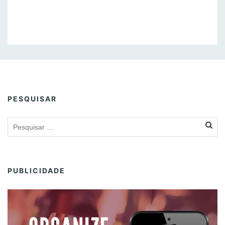
PESQUISAR
PUBLICIDADE