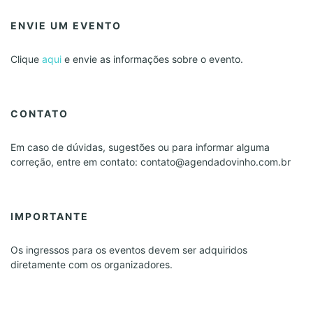
ENVIE UM EVENTO
Clique
aqui
e envie as informações sobre o evento.
CONTATO
Em caso de dúvidas, sugestões ou para informar alguma
correção, entre em contato: contato@agendadovinho.com.br
IMPORTANTE
Os ingressos para os eventos devem ser adquiridos
diretamente com os organizadores.