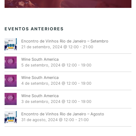
EVENTOS ANTERIORES
Encontro de Vinhos Rio de Janeiro – Setembro
21 de setembro, 2024 @ 12:00
-
21:00
Wine South America
5 de setembro, 2024 @ 12:00
-
19:00
Wine South America
4 de setembro, 2024 @ 12:00
-
19:00
Wine South America
3 de setembro, 2024 @ 12:00
-
19:00
Encontro de Vinhos Rio de Janeiro – Agosto
31 de agosto, 2024 @ 12:00
-
21:00