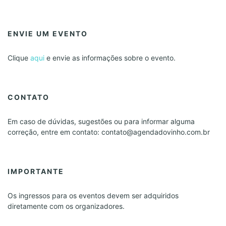
ENVIE UM EVENTO
Clique
aqui
e envie as informações sobre o evento.
CONTATO
Em caso de dúvidas, sugestões ou para informar alguma
correção, entre em contato: contato@agendadovinho.com.br
IMPORTANTE
Os ingressos para os eventos devem ser adquiridos
diretamente com os organizadores.