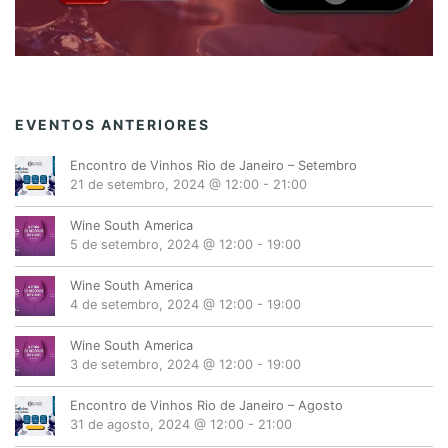
EVENTOS ANTERIORES
Encontro de Vinhos Rio de Janeiro – Setembro
21 de setembro, 2024 @ 12:00
-
21:00
Wine South America
5 de setembro, 2024 @ 12:00
-
19:00
Wine South America
4 de setembro, 2024 @ 12:00
-
19:00
Wine South America
3 de setembro, 2024 @ 12:00
-
19:00
Encontro de Vinhos Rio de Janeiro – Agosto
31 de agosto, 2024 @ 12:00
-
21:00