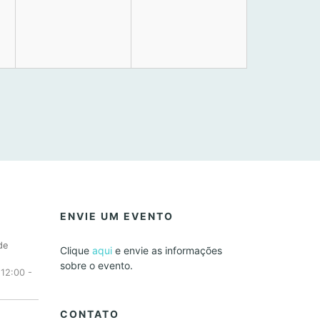
ENVIE UM EVENTO
de
Clique
aqui
e envie as informações
sobre o evento.
 12:00
-
CONTATO