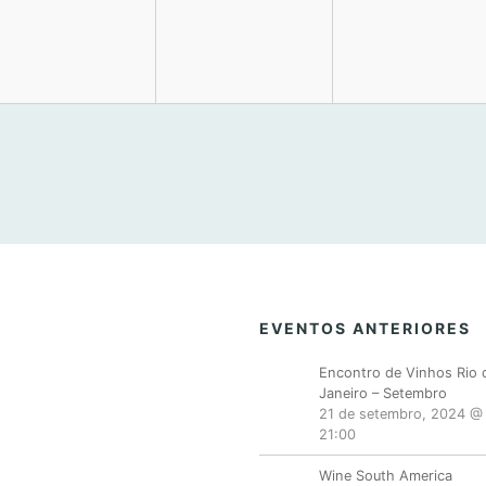
EVENTOS ANTERIORES
Encontro de Vinhos Rio 
Janeiro – Setembro
21 de setembro, 2024 @
21:00
Wine South America