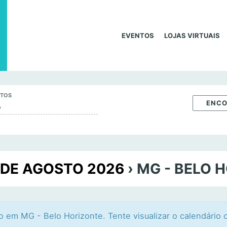
EVENTOS
LOJAS VIRTUAIS
NTOS
DE AGOSTO 2026
› MG - BELO 
em MG - Belo Horizonte. Tente visualizar o calendário c