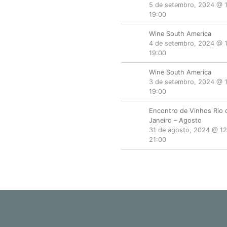
5 de setembro, 2024 @ 
19:00
Wine South America
4 de setembro, 2024 @ 
19:00
Wine South America
3 de setembro, 2024 @ 
19:00
Encontro de Vinhos Rio 
Janeiro – Agosto
31 de agosto, 2024 @ 12
21:00