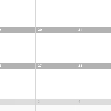
9
20
21
6
27
28
3
4