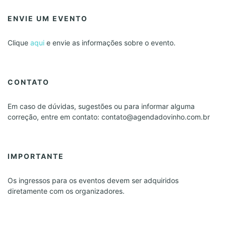
ENVIE UM EVENTO
Clique
aqui
e envie as informações sobre o evento.
CONTATO
Em caso de dúvidas, sugestões ou para informar alguma
correção, entre em contato: contato@agendadovinho.com.br
IMPORTANTE
Os ingressos para os eventos devem ser adquiridos
diretamente com os organizadores.