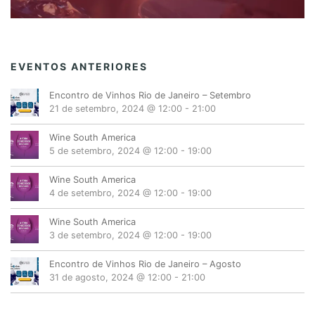
EVENTOS ANTERIORES
Encontro de Vinhos Rio de Janeiro – Setembro
21 de setembro, 2024 @ 12:00
-
21:00
Wine South America
5 de setembro, 2024 @ 12:00
-
19:00
Wine South America
4 de setembro, 2024 @ 12:00
-
19:00
Wine South America
3 de setembro, 2024 @ 12:00
-
19:00
Encontro de Vinhos Rio de Janeiro – Agosto
31 de agosto, 2024 @ 12:00
-
21:00