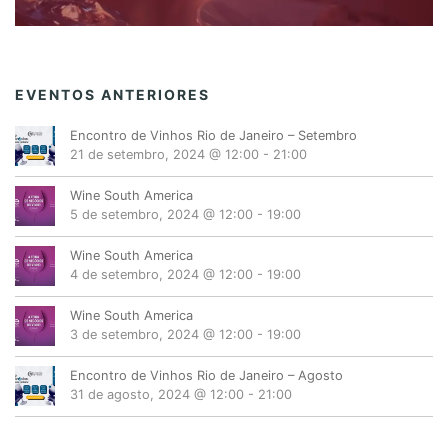
EVENTOS ANTERIORES
Encontro de Vinhos Rio de Janeiro – Setembro
21 de setembro, 2024 @ 12:00
-
21:00
Wine South America
5 de setembro, 2024 @ 12:00
-
19:00
Wine South America
4 de setembro, 2024 @ 12:00
-
19:00
Wine South America
3 de setembro, 2024 @ 12:00
-
19:00
Encontro de Vinhos Rio de Janeiro – Agosto
31 de agosto, 2024 @ 12:00
-
21:00