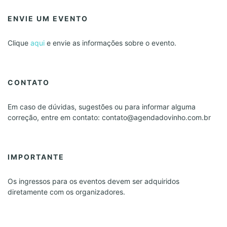
ENVIE UM EVENTO
Clique
aqui
e envie as informações sobre o evento.
CONTATO
Em caso de dúvidas, sugestões ou para informar alguma
correção, entre em contato: contato@agendadovinho.com.br
IMPORTANTE
Os ingressos para os eventos devem ser adquiridos
diretamente com os organizadores.